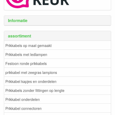
Informatie
assortiment
Prikkabels op maat gemaakt
Prikkabels met ledlampen
Festoon ronde prikkabels
prikkabel met zeegras lampions
Prikkabel kapjes en onderdelen
Prikkabels zonder fittingen op lengte
Prikkabel onderdelen
Prikkabel connectoren