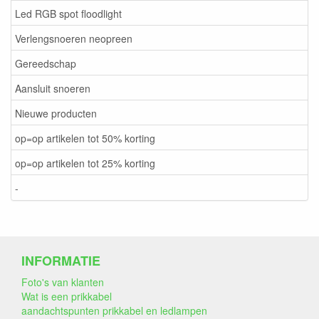
Led RGB spot floodlight
Verlengsnoeren neopreen
Gereedschap
Aansluit snoeren
Nieuwe producten
op=op artikelen tot 50% korting
op=op artikelen tot 25% korting
-
INFORMATIE
Foto's van klanten
Wat is een prikkabel
aandachtspunten prikkabel en ledlampen