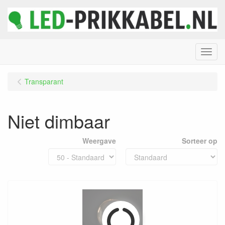
Menu
Transparant
Niet dimbaar
Weergave
Sorteer op