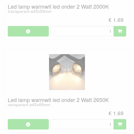
Led lamp warmwit led onder 2 Watt 2000K
transparant ø45x69mm
€ 1.69
Led lamp warmwit led onder 2 Watt 2650K
ransparant ø45x69mm
€ 1.69