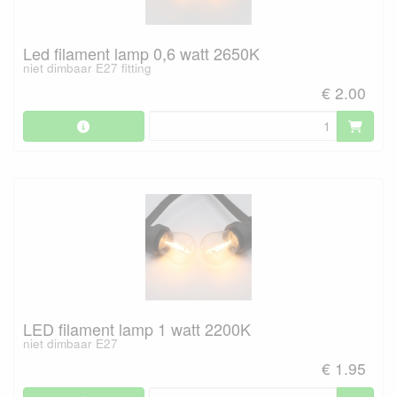
Led filament lamp 0,6 watt 2650K
niet dimbaar E27 fitting
€ 2.00
LED filament lamp 1 watt 2200K
niet dimbaar E27
€ 1.95