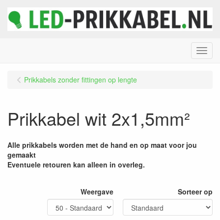
Menu
Prikkabels zonder fittingen op lengte
Prikkabel wit 2x1,5mm²
Alle prikkabels worden met de hand en op maat voor jou
gemaakt
Eventuele retouren kan alleen in overleg.
Weergave
Sorteer op