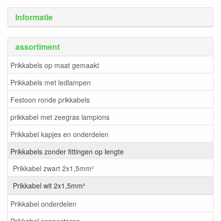
Informatie
assortiment
Prikkabels op maat gemaakt
Prikkabels met ledlampen
Festoon ronde prikkabels
prikkabel met zeegras lampions
Prikkabel kapjes en onderdelen
Prikkabels zonder fittingen op lengte
Prikkabel zwart 2x1,5mm²
Prikkabel wit 2x1,5mm²
Prikkabel onderdelen
Prikkabel connectoren