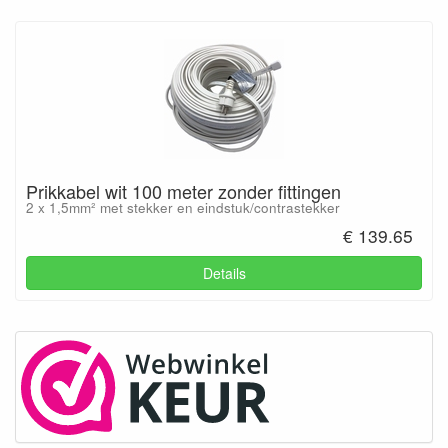
Prikkabel wit 100 meter zonder fittingen
2 x 1,5mm² met stekker en eindstuk/contrastekker
€ 139.65
Details