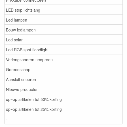
LED strip lichtslang
Led lampen
Bouw ledlampen
Led solar
Led RGB spot floodlight
Verlengsnoeren neopreen
Gereedschap
Aansluit snoeren
Nieuwe producten
op=op artikelen tot 50% korting
op=op artikelen tot 25% korting
-