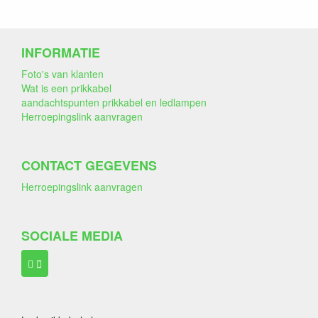
INFORMATIE
Foto's van klanten
Wat is een prikkabel
aandachtspunten prikkabel en ledlampen
Herroepingslink aanvragen
CONTACT GEGEVENS
Herroepingslink aanvragen
SOCIALE MEDIA