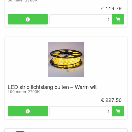
€ 119.79
LED strip lichtslang buiten – Warm wit
100 meter 2700K
€ 227.50