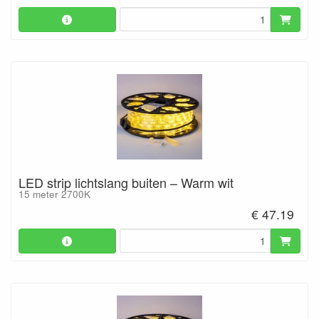
LED strip lichtslang buiten – Warm wit
15 meter 2700K
€ 47.19