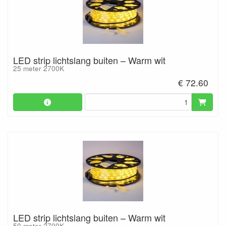
LED strip lichtslang buiten – Warm wit
25 meter 2700K
€ 72.60
LED strip lichtslang buiten – Warm wit
50 meter 2700K