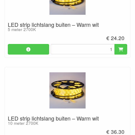
LED strip lichtslang buiten – Warm wit
5 meter 2700K
€ 24.20
LED strip lichtslang buiten – Warm wit
10 meter 2700K
€ 36.30