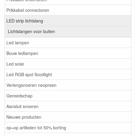
Prikkabel connectoren
LED strip lichtslang
Lichtslangen voor buiten
Led lampen
Bouw ledlampen
Led solar
Led RGB spot floodlight
Verlengsnoeren neopreen
Gereedschap
Aansluit snoeren
Nieuwe producten
op=op artikelen tot 50% korting