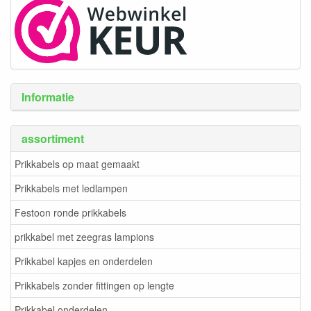
Informatie
assortiment
Prikkabels op maat gemaakt
Prikkabels met ledlampen
Festoon ronde prikkabels
prikkabel met zeegras lampions
Prikkabel kapjes en onderdelen
Prikkabels zonder fittingen op lengte
Prikkabel onderdelen