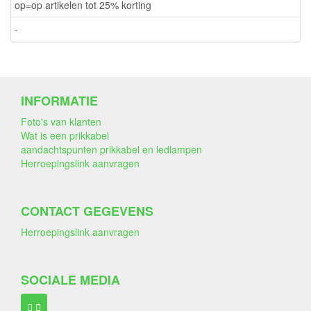
op=op artikelen tot 25% korting
-
INFORMATIE
Foto's van klanten
Wat is een prikkabel
aandachtspunten prikkabel en ledlampen
Herroepingslink aanvragen
CONTACT GEGEVENS
Herroepingslink aanvragen
SOCIALE MEDIA