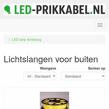
Menu
LED strip lichtslang
Lichtslangen voor buiten
Weergave
Sorteer op